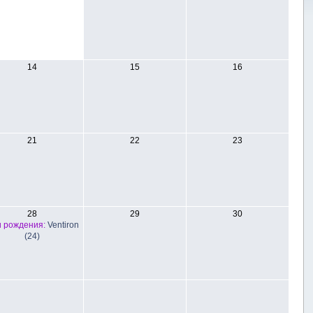
14
15
16
21
22
23
28
29
30
 рождения:
Ventiron
(24)