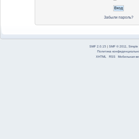
Забыли пароль?
SMF 2.0.15
|
SMF © 2011
,
Simple
Политика конфиденциальн
XHTML
RSS
Мобильная ве