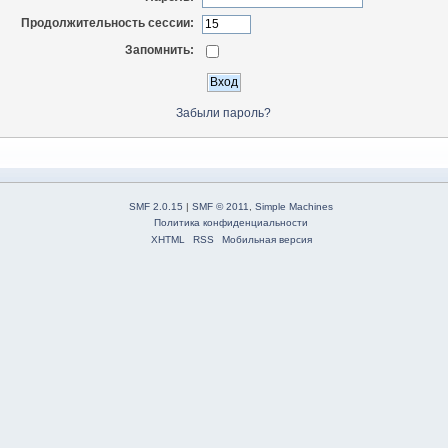
Продолжительность сессии:
Запомнить:
Забыли пароль?
SMF 2.0.15
|
SMF © 2011
,
Simple Machines
Политика конфиденциальности
XHTML
RSS
Мобильная версия