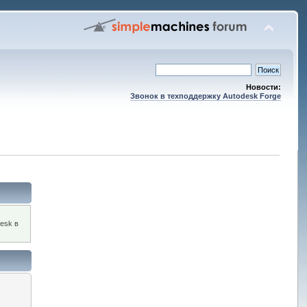
Новости:
Звонок в техподдержку Autodesk Forge
esk в