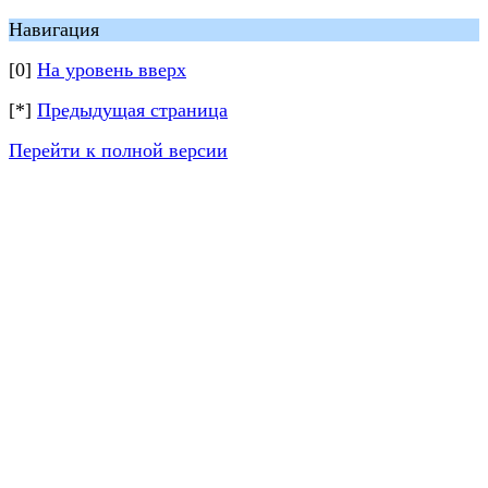
Навигация
[0]
На уровень вверх
[*]
Предыдущая страница
Перейти к полной версии