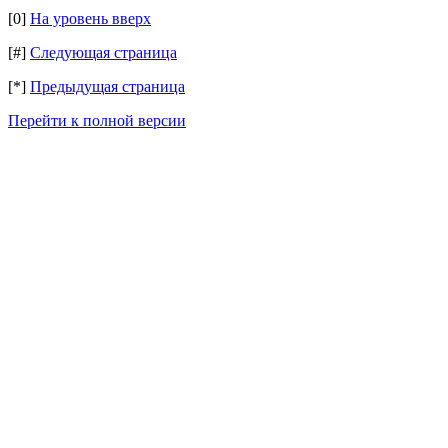
[0]
На уровень вверх
[#]
Следующая страница
[*]
Предыдущая страница
Перейти к полной версии