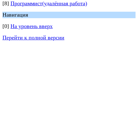
[8]
Программист(удалённая работа)
Навигация
[0]
На уровень вверх
Перейти к полной версии