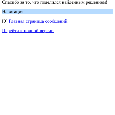
Спасибо за то, что поделился найденным решением!
Навигация
[0]
Главная страница сообщений
Перейти к полной версии