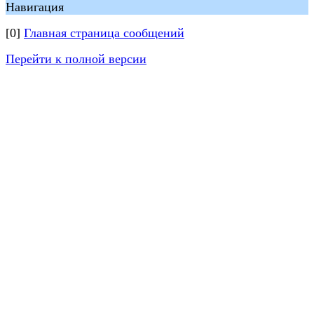
Навигация
[0]
Главная страница сообщений
Перейти к полной версии