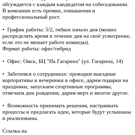
обсуждается с каждым кандидатом на собеседовании.
В компании есть премии, повышения и
профессиональный рост.
• График работы: 5/2, гибкое начало дня (можно
распределять время в течение дня на своё усмотрение,
если это не мешает работе команды).
Формат работы: офис/гибрид
• Офис: Омск, БЦ "На Гагарина" (ул. Гагарина, 14)
• Заботимся о сотрудниках: проводим выездные
корпоративы и вечеринки в офисе, дарим подарки на
праздники, запускаем спортивные программы,
отмечаем дни рождения, дарим мерч и многое другое.
• Возможность принимать решения, настраивать
процессы и предлагать идеи, которые будут услышаны
и реализованы.
Ссылка на