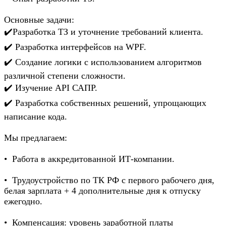
Основные задачи:
✔️Разработка ТЗ и уточнение требований клиента.
✔️ Разработка интерфейсов на WPF.
✔️ Создание логики с использованием алгоритмов
различной степени сложности.
✔️ Изучение API САПР.
✔️ Разработка собственных решений, упрощающих
написание кода.
Мы предлагаем:
• Работа в аккредитованной ИТ-компании.
• Трудоустройство по ТК РФ с первого рабочего дня,
белая зарплата + 4 дополнительные дня к отпуску
ежегодно.
• Компенсация: уровень заработной платы