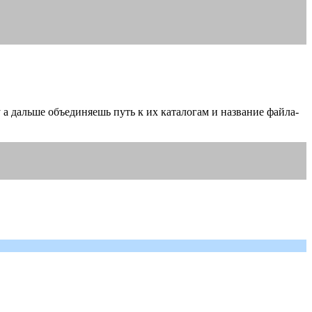
у а дальше объединяешь путь к их каталогам и название файла-