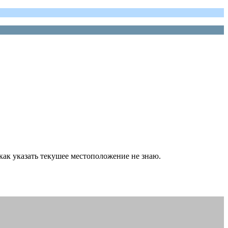
 как указать текушее местоположение не знаю.