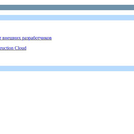
от внешних разработчиков
ruction Cloud