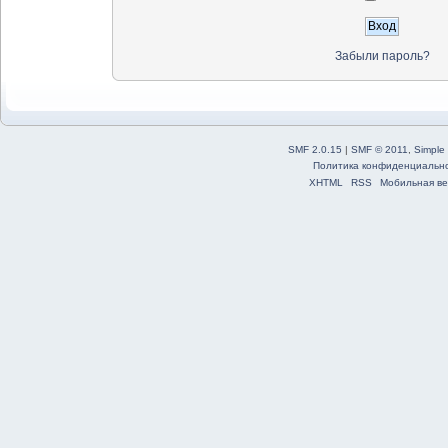
Забыли пароль?
SMF 2.0.15
|
SMF © 2011
,
Simple
Политика конфиденциальн
XHTML
RSS
Мобильная ве