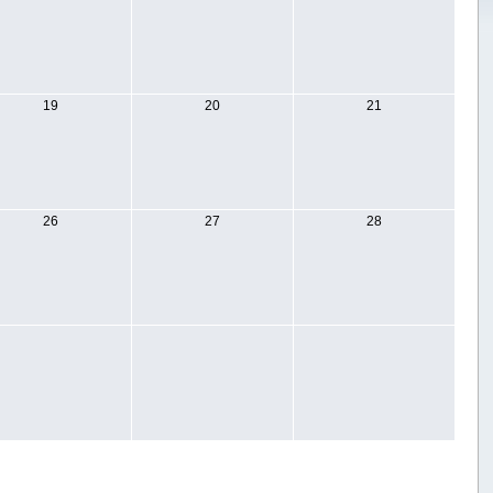
19
20
21
26
27
28