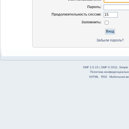
Пароль:
Продолжительность сессии:
Запомнить:
Забыли пароль?
SMF 2.0.15
|
SMF © 2011
,
Simple
Политика конфиденциальн
XHTML
RSS
Мобильная ве