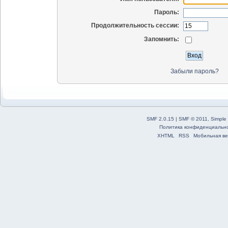
Пароль:
Продолжительность сессии:
Запомнить:
Забыли пароль?
SMF 2.0.15
|
SMF © 2011
,
Simple
Политика конфиденциальн
XHTML
RSS
Мобильная ве