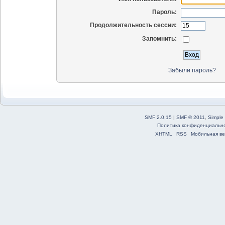
Пароль:
Продолжительность сессии:
Запомнить:
Забыли пароль?
SMF 2.0.15
|
SMF © 2011
,
Simple
Политика конфиденциальн
XHTML
RSS
Мобильная ве