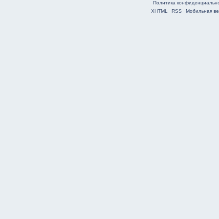
Политика конфиденциальн
XHTML
RSS
Мобильная ве