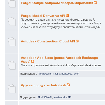
Forge: Общие вопросы программирования
Forge: Model Derivative API
Переводите ваши данные из одного формата в другой,
подготовьте их для дальнейшего онлайн-просмотра в Forge
Viewer, извлекайте структуру и свойства элементов модели
Autodesk Construction Cloud API
Autodesk App Store (ранее Autodesk Exchange
Apps)
Магазин приложений Autodesk - https://apps.autodesk.com/ru
Подразделы
:
Приложения наших пользователей
Другие продукты Autodesk
Подразделы
:
PLM 360 API
,
Navisworks API