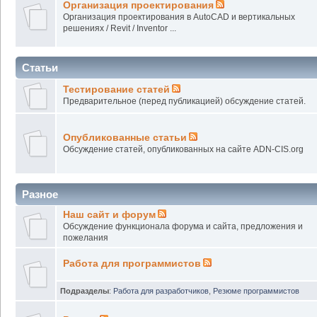
Организация проектирования
Организация проектирования в AutoCAD и вертикальных
решениях / Revit / Inventor ...
Статьи
Тестирование статей
Предварительное (перед публикацией) обсуждение статей.
Опубликованные статьи
Обсуждение статей, опубликованных на сайте ADN-CIS.org
Разное
Наш сайт и форум
Обсуждение функционала форума и сайта, предложения и
пожелания
Работа для программистов
Подразделы
:
Работа для разработчиков
,
Резюме программистов