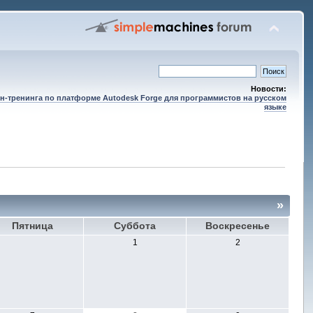
Новости:
н-тренинга по платформе Autodesk Forge для программистов на русском
языке
»
Пятница
Суббота
Воскресенье
1
2