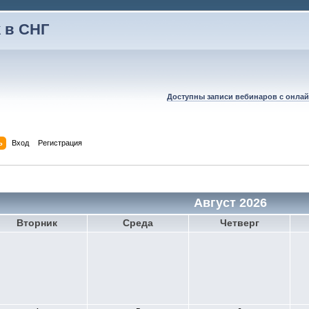
 в СНГ
Доступны записи вебинаров с онлай
ь
Вход
Регистрация
Август 2026
Вторник
Среда
Четверг