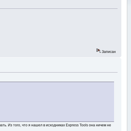
Записан
ть. Из того, что я нашел в исходниках Express Tools она ничем не