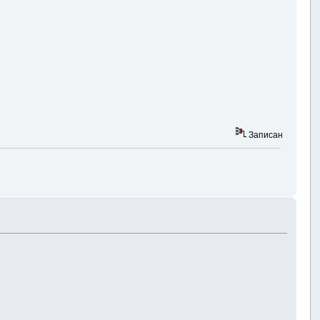
Записан