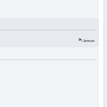
Записан