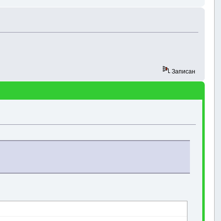
Записан