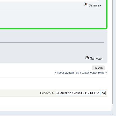
Записан
Записан
ПЕЧАТЬ
« предыдущая тема
следующая тема »
Перейти в: