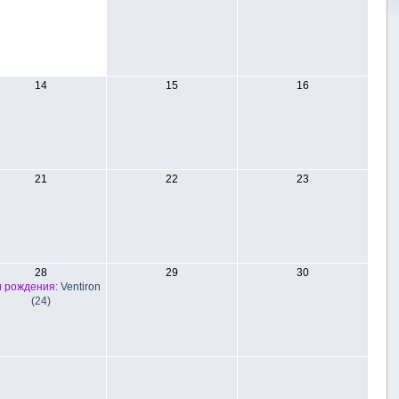
14
15
16
21
22
23
28
29
30
 рождения:
Ventiron
(24)