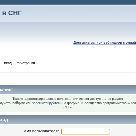
 в СНГ
Доступны записи вебинаров с онлай
Вход
Регистрация
ание!
Только зарегистрированные пользователи имеют доступ в этот раздел.
луйста, войдите или
зарегистрируйтесь
на форуме «Сообщество программистов Autod
СНГ».
ход
Имя пользователя: