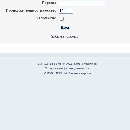
Пароль:
Продолжительность сессии:
Запомнить:
Забыли пароль?
SMF 2.0.15
|
SMF © 2011
,
Simple Machines
Политика конфиденциальности
XHTML
RSS
Мобильная версия