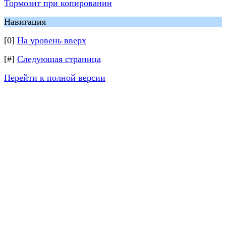
Тормозит при копировании
Навигация
[0]
На уровень вверх
[#]
Следующая страница
Перейти к полной версии