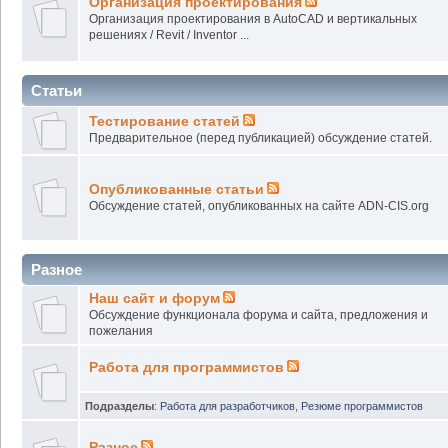
Организация проектирования
Организация проектирования в AutoCAD и вертикальных
решениях / Revit / Inventor ...
Статьи
Тестирование статей
Предварительное (перед публикацией) обсуждение статей.
Опубликованные статьи
Обсуждение статей, опубликованных на сайте ADN-CIS.org
Разное
Наш сайт и форум
Обсуждение функционала форума и сайта, предложения и
пожелания
Работа для программистов
Подразделы
:
Работа для разработчиков
,
Резюме программистов
Разное