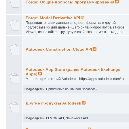
Forge: Общие вопросы программирования
Forge: Model Derivative API
Переводите ваши данные из одного формата в другой,
подготовьте их для дальнейшего онлайн-просмотра в Forge
Viewer, извлекайте структуру и свойства элементов модели
Autodesk Construction Cloud API
Autodesk App Store (ранее Autodesk Exchange
Apps)
Магазин приложений Autodesk - https://apps.autodesk.com/ru
Подразделы
:
Приложения наших пользователей
Другие продукты Autodesk
Подразделы
:
PLM 360 API
,
Navisworks API