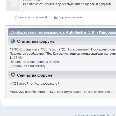
Всё что не относится к существующим разделам и оффтоп.
Нет новых сообщений
Перенаправление
Сообщество программистов Autodesk в СНГ - Информ
Статистика форума
49780 Сообщений в 7305 Тем от 2721 Пользователей. Последний поль
Последнее сообщение:
"
Re: Как одним кликом пользователя получить 
11:28:46 )
Последние сообщения на форуме.
[Подробная статистика]
Сейчас на форуме
472 Гостей, 0 Пользователей
Максимум онлайн сегодня:
572
. Максимум онлайн за все время: 7557 (0