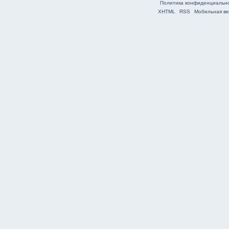
Политика конфиденциальн
XHTML
RSS
Мобильная ве