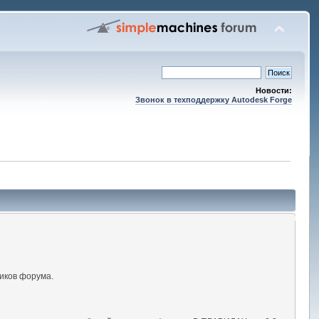
Новости:
Звонок в техподдержку Autodesk Forge
иков форума.