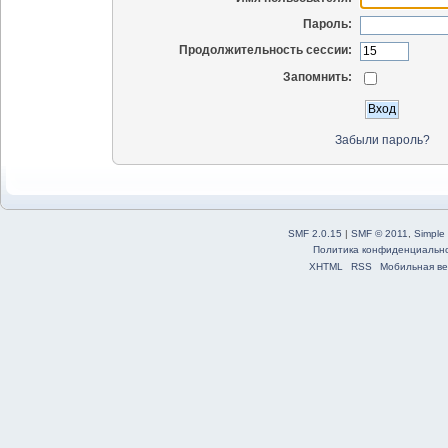
Пароль:
Продолжительность сессии:
Запомнить:
Забыли пароль?
SMF 2.0.15
|
SMF © 2011
,
Simple
Политика конфиденциальн
XHTML
RSS
Мобильная ве