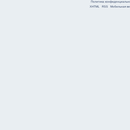
Политика конфиденциальн
XHTML
RSS
Мобильная ве