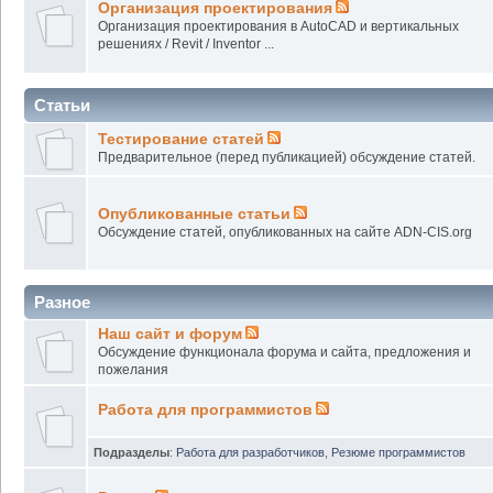
Организация проектирования
Организация проектирования в AutoCAD и вертикальных
решениях / Revit / Inventor ...
Статьи
Тестирование статей
Предварительное (перед публикацией) обсуждение статей.
Опубликованные статьи
Обсуждение статей, опубликованных на сайте ADN-CIS.org
Разное
Наш сайт и форум
Обсуждение функционала форума и сайта, предложения и
пожелания
Работа для программистов
Подразделы
:
Работа для разработчиков
,
Резюме программистов