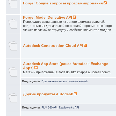
Forge: Общие вопросы программирования
Forge: Model Derivative API
Переводите ваши данные из одного формата в другой,
подготовьте их для дальнейшего онлайн-просмотра в Forge
Viewer, извлекайте структуру и свойства элементов модели
Autodesk Construction Cloud API
Autodesk App Store (ранее Autodesk Exchange
Apps)
Магазин приложений Autodesk - https://apps.autodesk.com/ru
Подразделы
:
Приложения наших пользователей
Другие продукты Autodesk
Подразделы
:
PLM 360 API
,
Navisworks API