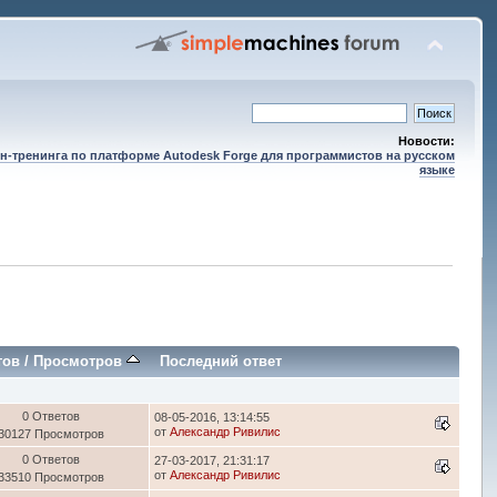
Новости:
н-тренинга по платформе Autodesk Forge для программистов на русском
языке
тов
/
Просмотров
Последний ответ
0 Ответов
08-05-2016, 13:14:55
от
Александр Ривилис
30127 Просмотров
0 Ответов
27-03-2017, 21:31:17
от
Александр Ривилис
33510 Просмотров