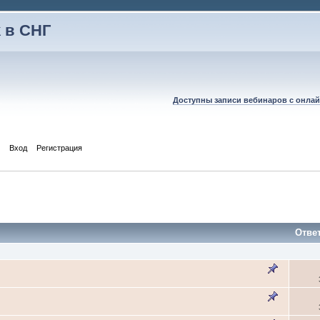
 в СНГ
Доступны записи вебинаров с онлай
Вход
Регистрация
Отве