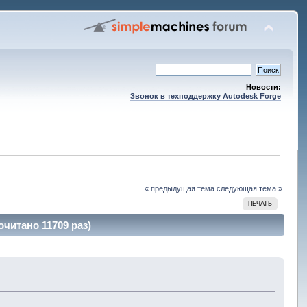
Новости:
Звонок в техподдержку Autodesk Forge
« предыдущая тема
следующая тема »
ПЕЧАТЬ
читано 11709 раз)