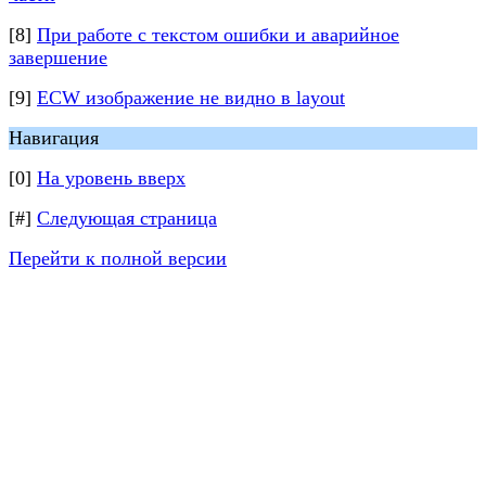
[8]
При работе с текстом ошибки и аварийное
завершение
[9]
ECW изображение не видно в layout
Навигация
[0]
На уровень вверх
[#]
Следующая страница
Перейти к полной версии