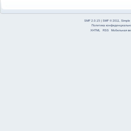
SMF 2.0.15
|
SMF © 2011
,
Simple
Политика конфиденциальн
XHTML
RSS
Мобильная ве