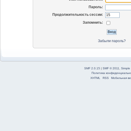
Пароль:
Продолжительность сессии:
Запомнить:
Забыли пароль?
SMF 2.0.15
|
SMF © 2011
,
Simple
Политика конфиденциальн
XHTML
RSS
Мобильная ве