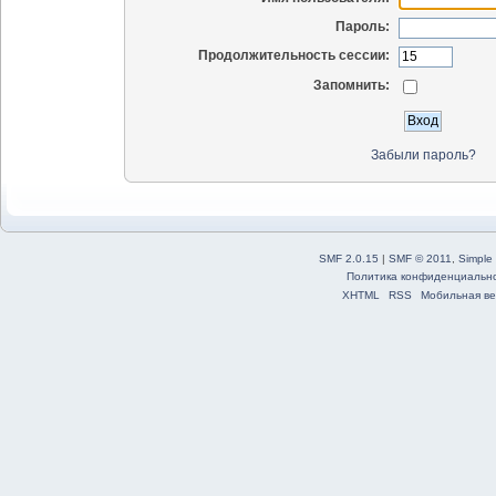
Пароль:
Продолжительность сессии:
Запомнить:
Забыли пароль?
SMF 2.0.15
|
SMF © 2011
,
Simple
Политика конфиденциальн
XHTML
RSS
Мобильная ве