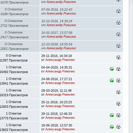
от
Александр Ривилис
14278 Просмотров
0 Ответов
07-04-2016, 19:22:43
от
Александр Ривилис
14189 Просмотров
0 Ответов
15-10-2016, 14:39:24
от
Александр Ривилис
12711 Просмотров
0 Ответов
16-02-2017, 13:57:58
от
Александр Ривилис
12417 Просмотров
0 Ответов
12-10-2018, 14:55:54
от
Александр Ривилис
12001 Просмотров
0 Ответов
29-11-2016, 16:34:18
от
Александр Ривилис
11397 Просмотров
1 Ответов
04-04-2020, 14:35:31
от
Александр Ривилис
16492 Просмотров
1 Ответов
24-08-2016, 17:27:21
от
Александр Ривилис
13941 Просмотров
1 Ответов
28-03-2019, 11:11:48
от
Александр Ривилис
16319 Просмотров
1 Ответов
25-11-2016, 19:23:23
от
Александр Ривилис
12603 Просмотров
1 Ответов
29-11-2018, 12:46:33
от
Александр Ривилис
13779 Просмотров
1 Ответов
18-06-2018, 12:57:35
от
Александр Ривилис
13602 Просмотров