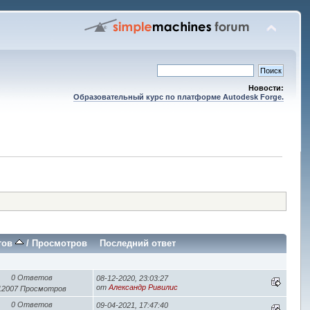
Новости:
Образовательный курс по платформе Autodesk Forge.
тов
/
Просмотров
Последний ответ
0 Ответов
08-12-2020, 23:03:27
от
Александр Ривилис
12007 Просмотров
0 Ответов
09-04-2021, 17:47:40