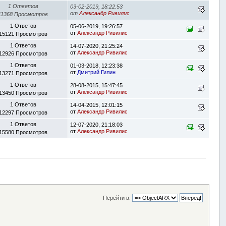
1 Ответов
03-02-2019, 18:22:53
от
Александр Ривилис
11368 Просмотров
1 Ответов
05-06-2019, 19:26:57
от
Александр Ривилис
15121 Просмотров
1 Ответов
14-07-2020, 21:25:24
от
Александр Ривилис
12926 Просмотров
1 Ответов
01-03-2018, 12:23:38
от
Дмитрий Гилин
13271 Просмотров
1 Ответов
28-08-2015, 15:47:45
от
Александр Ривилис
13450 Просмотров
1 Ответов
14-04-2015, 12:01:15
от
Александр Ривилис
12297 Просмотров
1 Ответов
12-07-2020, 21:18:03
от
Александр Ривилис
15580 Просмотров
Перейти в: