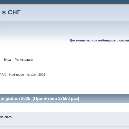
 в СНГ
Доступны записи вебинаров с онлай
Вход
Регистрация
ARX mixed-mode migration 2025
migration 2025 (Прочитано 27558 раз)
on 2025