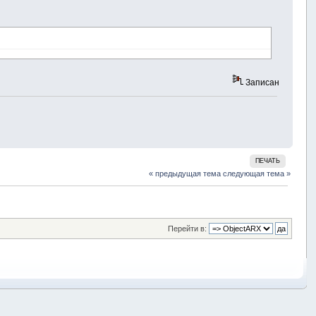
Записан
ПЕЧАТЬ
« предыдущая тема
следующая тема »
Перейти в: