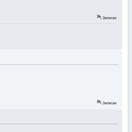
Записан
Записан