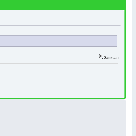
Записан