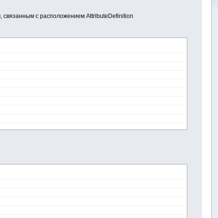
 связанным с расположением AttributeDefinition