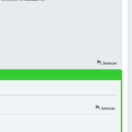
Записан
Записан