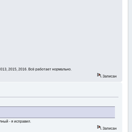
013, 2015, 2016. Всё работает нормально.
Записан
ный - я исправил.
Записан