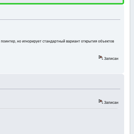
ит поинтер, но игнорирует стандартный вариант открытия объектов
Записан
Записан