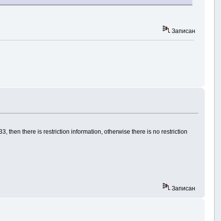
Записан
, then there is restriction information, otherwise there is no restriction
Записан