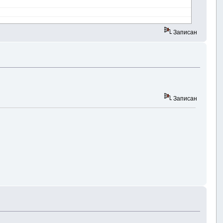
Записан
Записан