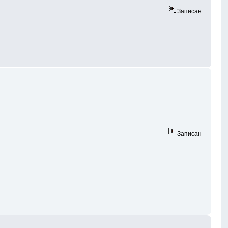
Записан
Записан