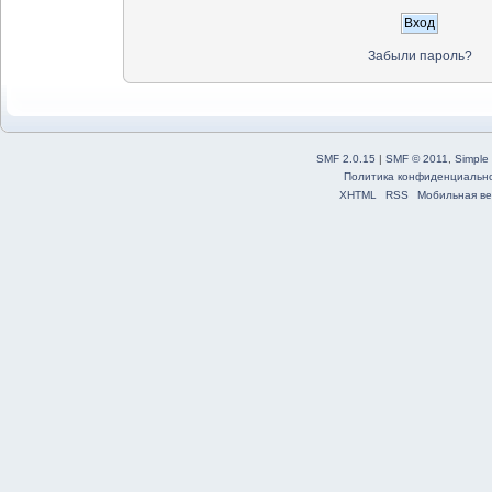
Забыли пароль?
SMF 2.0.15
|
SMF © 2011
,
Simple
Политика конфиденциальн
XHTML
RSS
Мобильная ве