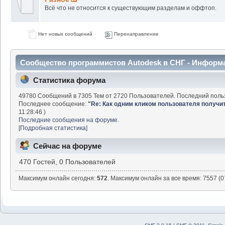
Всё что не относится к существующим разделам и оффтоп.
Нет новых сообщений
Перенаправление
Сообщество программистов Autodesk в СНГ - Информ
Статистика форума
49780 Сообщений в 7305 Тем от 2720 Пользователей. Последний поль
Последнее сообщение:
"
Re: Как одним кликом пользователя получить 
11:28:46 )
Последние сообщения на форуме.
[Подробная статистика]
Сейчас на форуме
470 Гостей, 0 Пользователей
Максимум онлайн сегодня:
572
. Максимум онлайн за все время: 7557 (0