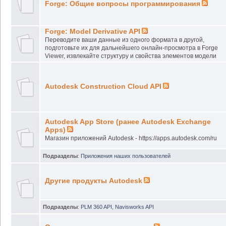
Forge: Общие вопросы программирования
Forge: Model Derivative API
Переводите ваши данные из одного формата в другой,
подготовьте их для дальнейшего онлайн-просмотра в Forge
Viewer, извлекайте структуру и свойства элементов модели
Autodesk Construction Cloud API
Autodesk App Store (ранее Autodesk Exchange
Apps)
Магазин приложений Autodesk - https://apps.autodesk.com/ru
Подразделы
:
Приложения наших пользователей
Другие продукты Autodesk
Подразделы
:
PLM 360 API
,
Navisworks API