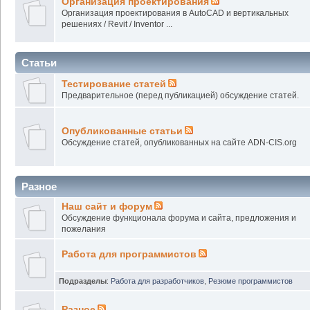
Организация проектирования
Организация проектирования в AutoCAD и вертикальных
решениях / Revit / Inventor ...
Статьи
Тестирование статей
Предварительное (перед публикацией) обсуждение статей.
Опубликованные статьи
Обсуждение статей, опубликованных на сайте ADN-CIS.org
Разное
Наш сайт и форум
Обсуждение функционала форума и сайта, предложения и
пожелания
Работа для программистов
Подразделы
:
Работа для разработчиков
,
Резюме программистов
Разное