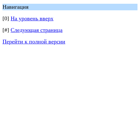
Навигация
[0]
На уровень вверх
[#]
Следующая страница
Перейти к полной версии