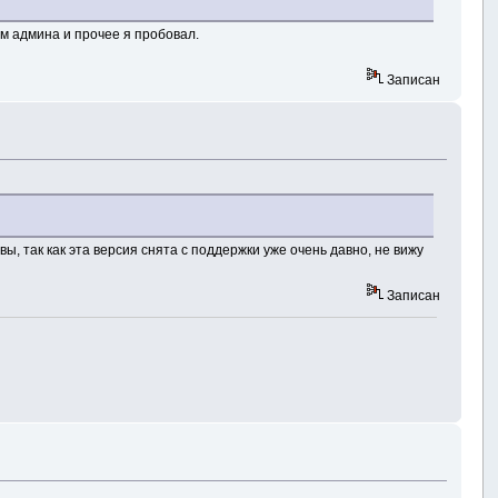
им админа и прочее я пробовал.
Записан
вы, так как эта версия снята с поддержки уже очень давно, не вижу
Записан