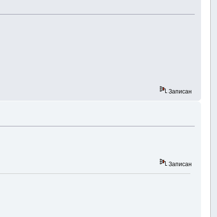
Записан
Записан