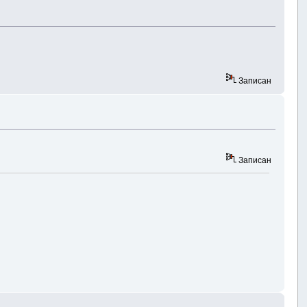
Записан
Записан