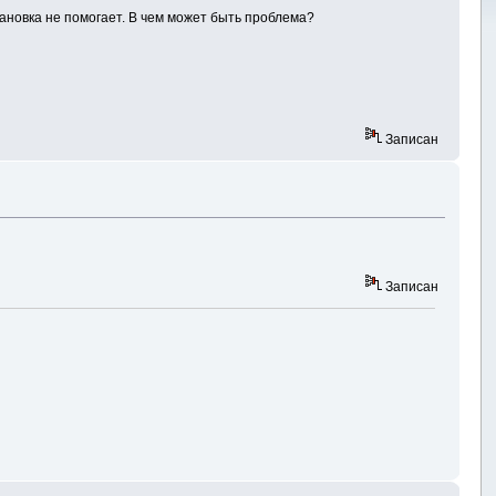
становка не помогает. В чем может быть проблема?
Записан
Записан