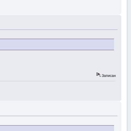
Записан