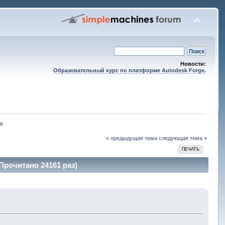
Новости:
Образовательный курс по платформе Autodesk Forge.
ов
« предыдущая тема
следующая тема »
ПЕЧАТЬ
Прочитано 24161 раз)