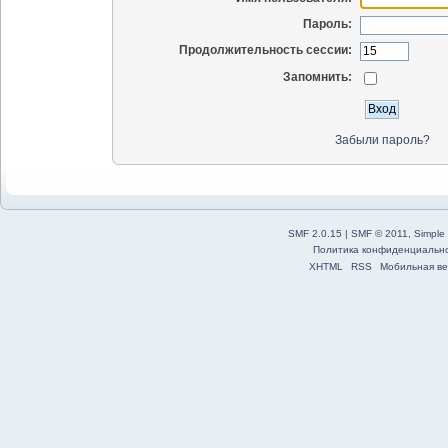
Пароль:
Продолжительность сессии:
Запомнить:
Забыли пароль?
SMF 2.0.15
|
SMF © 2011
,
Simple
Политика конфиденциальн
XHTML
RSS
Мобильная ве