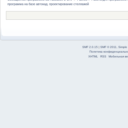
программа на базе автокад. проектирование стеллажей
SMF 2.0.15
|
SMF © 2011
,
Simple
Политика конфиденциальн
XHTML
RSS
Мобильная ве