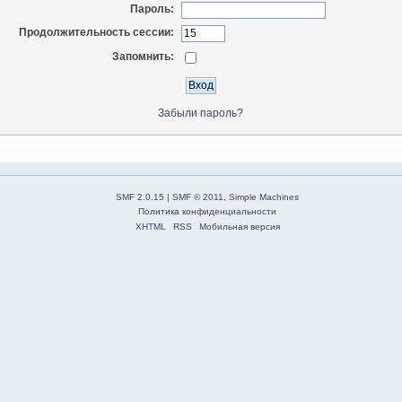
Пароль:
Продолжительность сессии:
Запомнить:
Забыли пароль?
SMF 2.0.15
|
SMF © 2011
,
Simple Machines
Политика конфиденциальности
XHTML
RSS
Мобильная версия