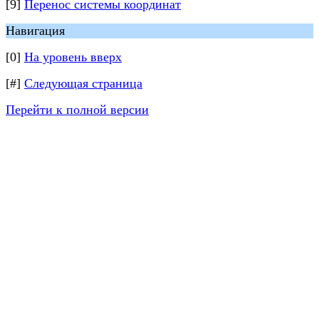
[9]
Перенос системы координат
Навигация
[0]
На уровень вверх
[#]
Следующая страница
Перейти к полной версии