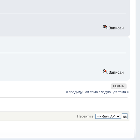
Записан
Записан
ПЕЧАТЬ
« предыдущая тема
следующая тема »
Перейти в: