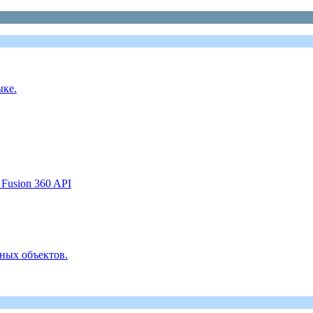
ыке.
Fusion 360 API
ных объектов.