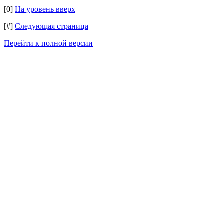
[0]
На уровень вверх
[#]
Следующая страница
Перейти к полной версии