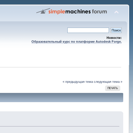
Новости:
Образовательный курс по платформе Autodesk Forge.
« предыдущая тема
следующая тема »
ПЕЧАТЬ